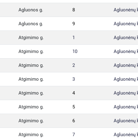
Agluonos g.
8
Agluonėnų 
Agluonos g.
9
Agluonėnų 
Atgimimo g.
1
Agluonėnų 
Atgimimo g.
10
Agluonėnų 
Atgimimo g.
2
Agluonėnų 
Atgimimo g.
3
Agluonėnų 
Atgimimo g.
4
Agluonėnų 
Atgimimo g.
5
Agluonėnų 
Atgimimo g.
6
Agluonėnų 
Atgimimo g.
7
Agluonėnų 