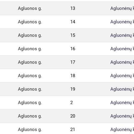
Agluonos g.
13
Agluonėnų 
Agluonos g.
14
Agluonėnų 
Agluonos g.
15
Agluonėnų 
Agluonos g.
16
Agluonėnų 
Agluonos g.
17
Agluonėnų 
Agluonos g.
18
Agluonėnų 
Agluonos g.
19
Agluonėnų 
Agluonos g.
2
Agluonėnų 
Agluonos g.
20
Agluonėnų 
Agluonos g.
21
Agluonėnų 