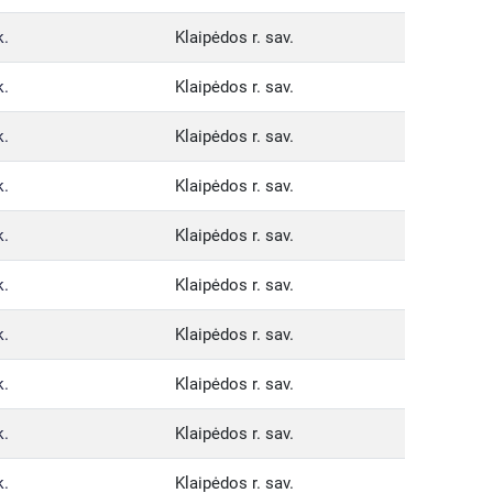
k.
Klaipėdos r. sav.
k.
Klaipėdos r. sav.
k.
Klaipėdos r. sav.
k.
Klaipėdos r. sav.
k.
Klaipėdos r. sav.
k.
Klaipėdos r. sav.
k.
Klaipėdos r. sav.
k.
Klaipėdos r. sav.
k.
Klaipėdos r. sav.
k.
Klaipėdos r. sav.