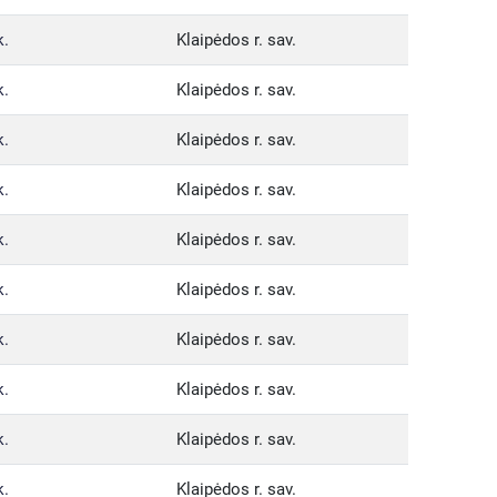
k.
Klaipėdos r. sav.
k.
Klaipėdos r. sav.
k.
Klaipėdos r. sav.
k.
Klaipėdos r. sav.
k.
Klaipėdos r. sav.
k.
Klaipėdos r. sav.
k.
Klaipėdos r. sav.
k.
Klaipėdos r. sav.
k.
Klaipėdos r. sav.
k.
Klaipėdos r. sav.