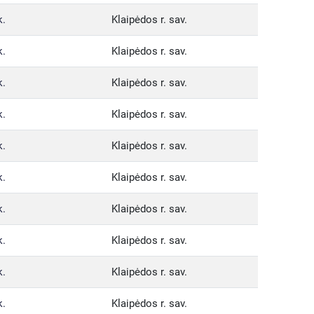
k.
Klaipėdos r. sav.
k.
Klaipėdos r. sav.
k.
Klaipėdos r. sav.
k.
Klaipėdos r. sav.
k.
Klaipėdos r. sav.
k.
Klaipėdos r. sav.
k.
Klaipėdos r. sav.
k.
Klaipėdos r. sav.
k.
Klaipėdos r. sav.
k.
Klaipėdos r. sav.