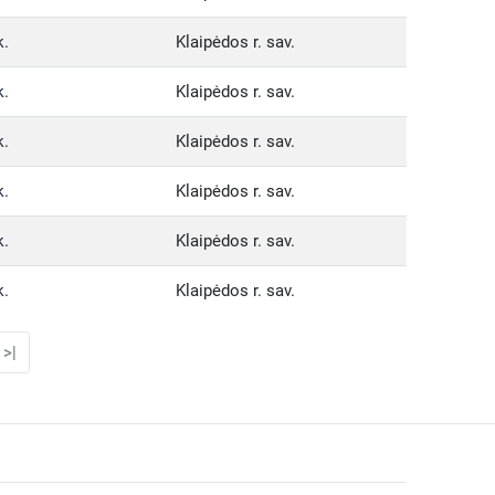
k.
Klaipėdos r. sav.
k.
Klaipėdos r. sav.
k.
Klaipėdos r. sav.
k.
Klaipėdos r. sav.
k.
Klaipėdos r. sav.
k.
Klaipėdos r. sav.
>|