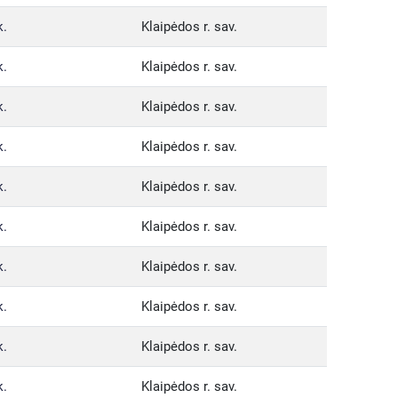
k.
Klaipėdos r. sav.
k.
Klaipėdos r. sav.
k.
Klaipėdos r. sav.
k.
Klaipėdos r. sav.
k.
Klaipėdos r. sav.
k.
Klaipėdos r. sav.
k.
Klaipėdos r. sav.
k.
Klaipėdos r. sav.
k.
Klaipėdos r. sav.
k.
Klaipėdos r. sav.