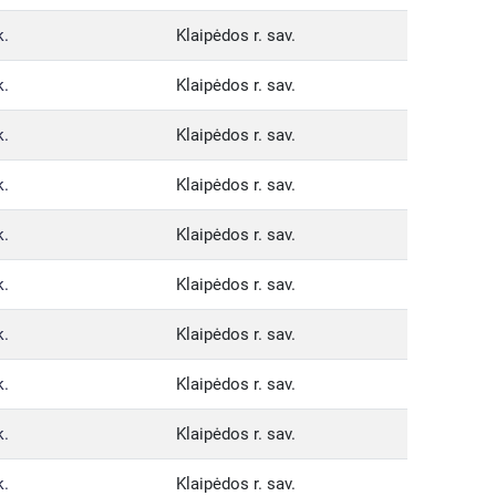
k.
Klaipėdos r. sav.
k.
Klaipėdos r. sav.
k.
Klaipėdos r. sav.
k.
Klaipėdos r. sav.
k.
Klaipėdos r. sav.
k.
Klaipėdos r. sav.
k.
Klaipėdos r. sav.
k.
Klaipėdos r. sav.
k.
Klaipėdos r. sav.
k.
Klaipėdos r. sav.