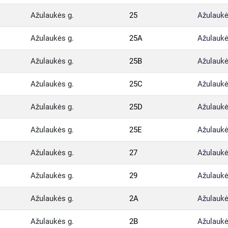
Ažulaukės g.
25
Ažulaukė
Ažulaukės g.
25A
Ažulaukė
Ažulaukės g.
25B
Ažulaukė
Ažulaukės g.
25C
Ažulaukė
Ažulaukės g.
25D
Ažulaukė
Ažulaukės g.
25E
Ažulaukė
Ažulaukės g.
27
Ažulaukė
Ažulaukės g.
29
Ažulaukė
Ažulaukės g.
2A
Ažulaukė
Ažulaukės g.
2B
Ažulaukė