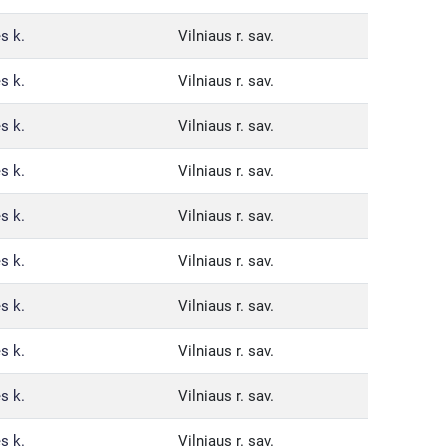
s k.
Vilniaus r. sav.
s k.
Vilniaus r. sav.
s k.
Vilniaus r. sav.
s k.
Vilniaus r. sav.
s k.
Vilniaus r. sav.
s k.
Vilniaus r. sav.
s k.
Vilniaus r. sav.
s k.
Vilniaus r. sav.
s k.
Vilniaus r. sav.
s k.
Vilniaus r. sav.