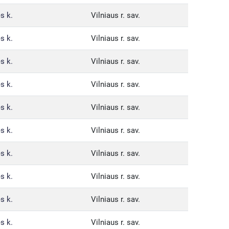
s k.
Vilniaus r. sav.
s k.
Vilniaus r. sav.
s k.
Vilniaus r. sav.
s k.
Vilniaus r. sav.
s k.
Vilniaus r. sav.
s k.
Vilniaus r. sav.
s k.
Vilniaus r. sav.
s k.
Vilniaus r. sav.
s k.
Vilniaus r. sav.
s k.
Vilniaus r. sav.