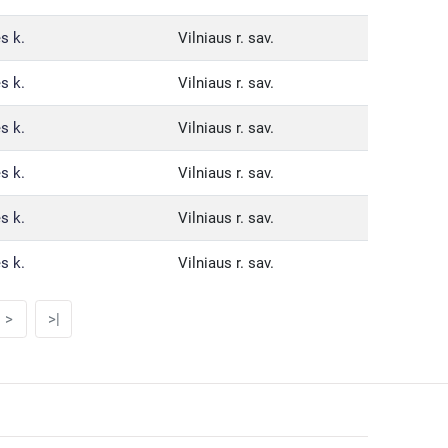
s k.
Vilniaus r. sav.
s k.
Vilniaus r. sav.
s k.
Vilniaus r. sav.
s k.
Vilniaus r. sav.
s k.
Vilniaus r. sav.
s k.
Vilniaus r. sav.
>
>|