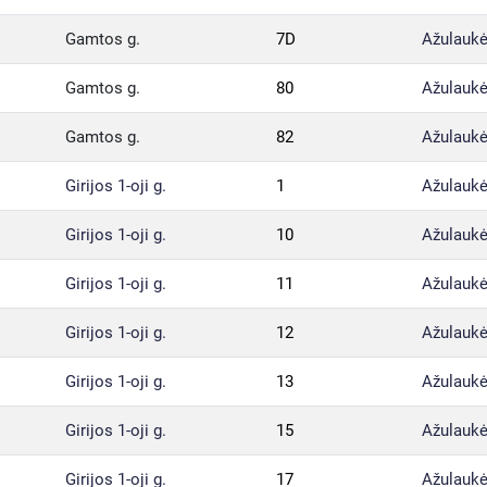
Gamtos g.
7D
Ažulaukė
Gamtos g.
80
Ažulaukė
Gamtos g.
82
Ažulaukė
Girijos 1-oji g.
1
Ažulaukė
Girijos 1-oji g.
10
Ažulaukė
Girijos 1-oji g.
11
Ažulaukė
Girijos 1-oji g.
12
Ažulaukė
Girijos 1-oji g.
13
Ažulaukė
Girijos 1-oji g.
15
Ažulaukė
Girijos 1-oji g.
17
Ažulaukė