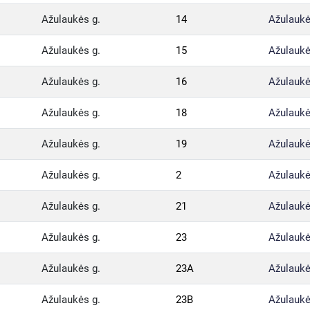
Ažulaukės g.
14
Ažulaukė
Ažulaukės g.
15
Ažulaukė
Ažulaukės g.
16
Ažulaukė
Ažulaukės g.
18
Ažulaukė
Ažulaukės g.
19
Ažulaukė
Ažulaukės g.
2
Ažulaukė
Ažulaukės g.
21
Ažulaukė
Ažulaukės g.
23
Ažulaukė
Ažulaukės g.
23A
Ažulaukė
Ažulaukės g.
23B
Ažulaukė