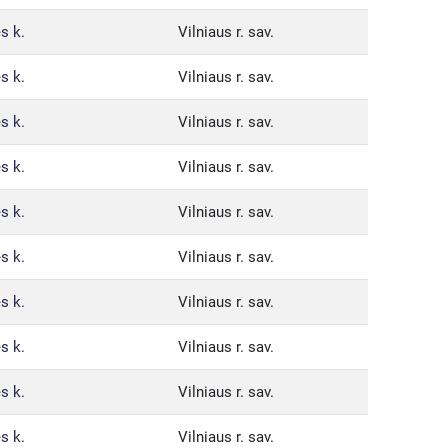
s k.
Vilniaus r. sav.
s k.
Vilniaus r. sav.
s k.
Vilniaus r. sav.
s k.
Vilniaus r. sav.
s k.
Vilniaus r. sav.
s k.
Vilniaus r. sav.
s k.
Vilniaus r. sav.
s k.
Vilniaus r. sav.
s k.
Vilniaus r. sav.
s k.
Vilniaus r. sav.