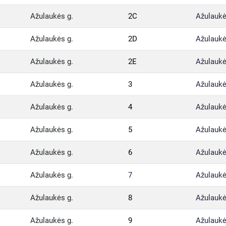
Ažulaukės g.
2C
Ažulaukė
Ažulaukės g.
2D
Ažulaukė
Ažulaukės g.
2E
Ažulaukė
Ažulaukės g.
3
Ažulaukė
Ažulaukės g.
4
Ažulaukė
Ažulaukės g.
5
Ažulaukė
Ažulaukės g.
6
Ažulaukė
Ažulaukės g.
7
Ažulaukė
Ažulaukės g.
8
Ažulaukė
Ažulaukės g.
9
Ažulaukė