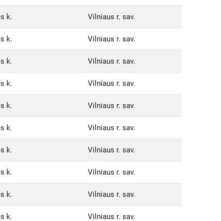
s k.
Vilniaus r. sav.
s k.
Vilniaus r. sav.
s k.
Vilniaus r. sav.
s k.
Vilniaus r. sav.
s k.
Vilniaus r. sav.
s k.
Vilniaus r. sav.
s k.
Vilniaus r. sav.
s k.
Vilniaus r. sav.
s k.
Vilniaus r. sav.
s k.
Vilniaus r. sav.