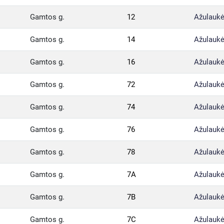
Gamtos g.
12
Ažulaukė
Gamtos g.
14
Ažulaukė
Gamtos g.
16
Ažulaukė
Gamtos g.
72
Ažulaukė
Gamtos g.
74
Ažulaukė
Gamtos g.
76
Ažulaukė
Gamtos g.
78
Ažulaukė
Gamtos g.
7A
Ažulaukė
Gamtos g.
7B
Ažulaukė
Gamtos g.
7C
Ažulaukė