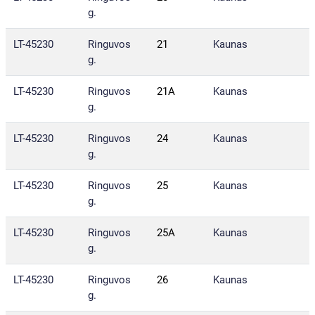
g.
LT-45230
Ringuvos
21
Kaunas
g.
LT-45230
Ringuvos
21A
Kaunas
g.
LT-45230
Ringuvos
24
Kaunas
g.
LT-45230
Ringuvos
25
Kaunas
g.
LT-45230
Ringuvos
25A
Kaunas
g.
LT-45230
Ringuvos
26
Kaunas
g.