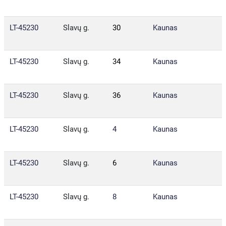
LT-45230
Slavų g.
30
Kaunas
LT-45230
Slavų g.
34
Kaunas
LT-45230
Slavų g.
36
Kaunas
LT-45230
Slavų g.
4
Kaunas
LT-45230
Slavų g.
6
Kaunas
LT-45230
Slavų g.
8
Kaunas