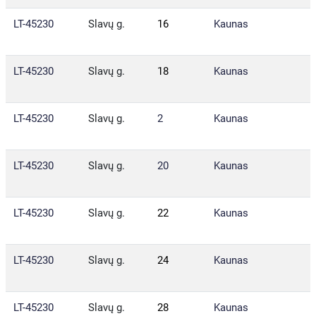
LT-45230
Slavų g.
16
Kaunas
LT-45230
Slavų g.
18
Kaunas
LT-45230
Slavų g.
2
Kaunas
LT-45230
Slavų g.
20
Kaunas
LT-45230
Slavų g.
22
Kaunas
LT-45230
Slavų g.
24
Kaunas
LT-45230
Slavų g.
28
Kaunas