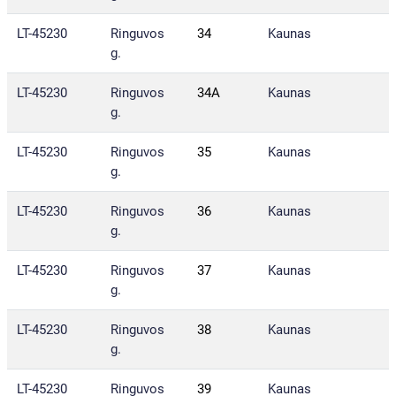
LT-45230
Ringuvos
34
Kaunas
g.
LT-45230
Ringuvos
34A
Kaunas
g.
LT-45230
Ringuvos
35
Kaunas
g.
LT-45230
Ringuvos
36
Kaunas
g.
LT-45230
Ringuvos
37
Kaunas
g.
LT-45230
Ringuvos
38
Kaunas
g.
LT-45230
Ringuvos
39
Kaunas