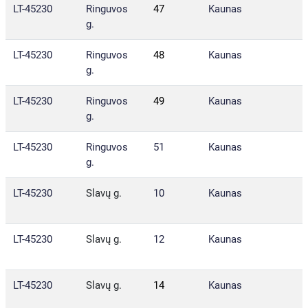
LT-45230
Ringuvos
47
Kaunas
g.
LT-45230
Ringuvos
48
Kaunas
g.
LT-45230
Ringuvos
49
Kaunas
g.
LT-45230
Ringuvos
51
Kaunas
g.
LT-45230
Slavų g.
10
Kaunas
LT-45230
Slavų g.
12
Kaunas
LT-45230
Slavų g.
14
Kaunas