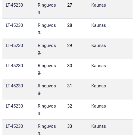
LT-45230
Ringuvos
27
Kaunas
g.
LT-45230
Ringuvos
28
Kaunas
g.
LT-45230
Ringuvos
29
Kaunas
g.
LT-45230
Ringuvos
30
Kaunas
g.
LT-45230
Ringuvos
31
Kaunas
g.
LT-45230
Ringuvos
32
Kaunas
g.
LT-45230
Ringuvos
33
Kaunas
g.