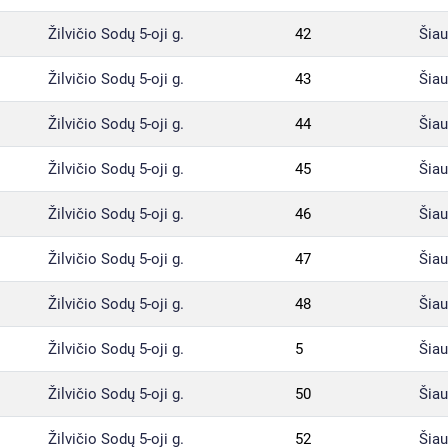
Žilvičio Sodų 5-oji g.
42
Šiau
Žilvičio Sodų 5-oji g.
43
Šiau
Žilvičio Sodų 5-oji g.
44
Šiau
Žilvičio Sodų 5-oji g.
45
Šiau
Žilvičio Sodų 5-oji g.
46
Šiau
Žilvičio Sodų 5-oji g.
47
Šiau
Žilvičio Sodų 5-oji g.
48
Šiau
Žilvičio Sodų 5-oji g.
5
Šiau
Žilvičio Sodų 5-oji g.
50
Šiau
Žilvičio Sodų 5-oji g.
52
Šiau