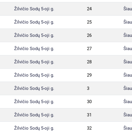
Žilvičio Sodų 5-oji g.
24
Šiau
Žilvičio Sodų 5-oji g.
25
Šiau
Žilvičio Sodų 5-oji g.
26
Šiau
Žilvičio Sodų 5-oji g.
27
Šiau
Žilvičio Sodų 5-oji g.
28
Šiau
Žilvičio Sodų 5-oji g.
29
Šiau
Žilvičio Sodų 5-oji g.
3
Šiau
Žilvičio Sodų 5-oji g.
30
Šiau
Žilvičio Sodų 5-oji g.
31
Šiau
Žilvičio Sodų 5-oji g.
32
Šiau