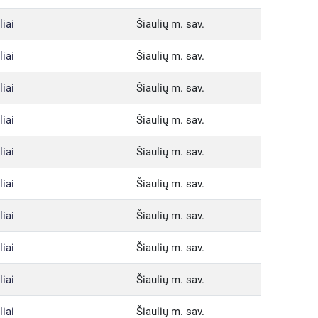
liai
Šiaulių m. sav.
liai
Šiaulių m. sav.
liai
Šiaulių m. sav.
liai
Šiaulių m. sav.
liai
Šiaulių m. sav.
liai
Šiaulių m. sav.
liai
Šiaulių m. sav.
liai
Šiaulių m. sav.
liai
Šiaulių m. sav.
liai
Šiaulių m. sav.