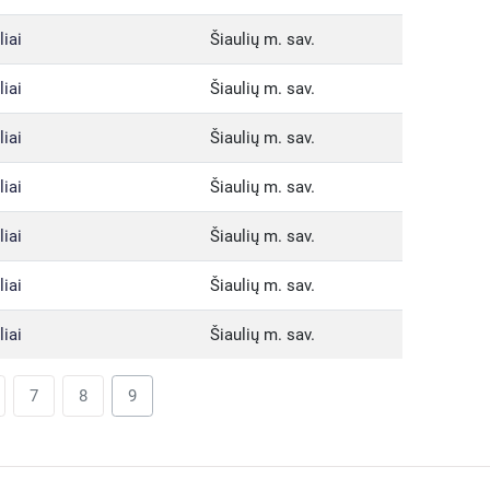
liai
Šiaulių m. sav.
liai
Šiaulių m. sav.
liai
Šiaulių m. sav.
liai
Šiaulių m. sav.
liai
Šiaulių m. sav.
liai
Šiaulių m. sav.
liai
Šiaulių m. sav.
7
8
9