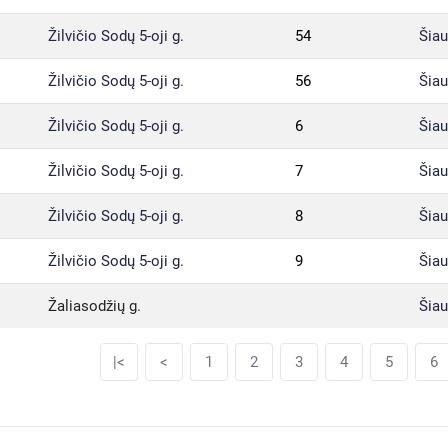
Žilvičio Sodų 5-oji g.
54
Šiau
Žilvičio Sodų 5-oji g.
56
Šiau
Žilvičio Sodų 5-oji g.
6
Šiau
Žilvičio Sodų 5-oji g.
7
Šiau
Žilvičio Sodų 5-oji g.
8
Šiau
Žilvičio Sodų 5-oji g.
9
Šiau
Žaliasodžių g.
Šiau
|<
<
1
2
3
4
5
6