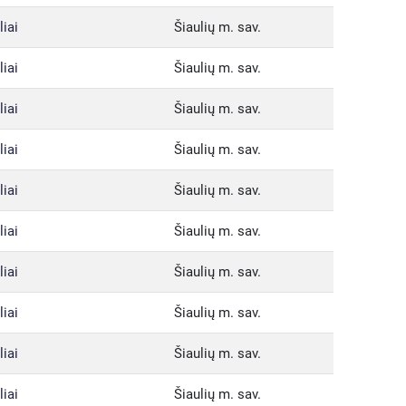
liai
Šiaulių m. sav.
liai
Šiaulių m. sav.
liai
Šiaulių m. sav.
liai
Šiaulių m. sav.
liai
Šiaulių m. sav.
liai
Šiaulių m. sav.
liai
Šiaulių m. sav.
liai
Šiaulių m. sav.
liai
Šiaulių m. sav.
liai
Šiaulių m. sav.