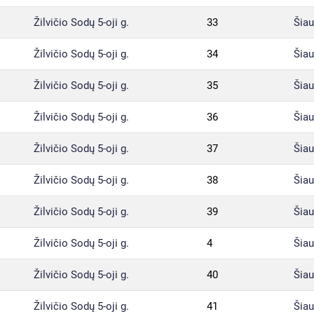
Žilvičio Sodų 5-oji g.
33
Šiau
Žilvičio Sodų 5-oji g.
34
Šiau
Žilvičio Sodų 5-oji g.
35
Šiau
Žilvičio Sodų 5-oji g.
36
Šiau
Žilvičio Sodų 5-oji g.
37
Šiau
Žilvičio Sodų 5-oji g.
38
Šiau
Žilvičio Sodų 5-oji g.
39
Šiau
Žilvičio Sodų 5-oji g.
4
Šiau
Žilvičio Sodų 5-oji g.
40
Šiau
Žilvičio Sodų 5-oji g.
41
Šiau