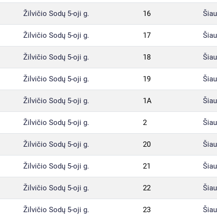
Žilvičio Sodų 5-oji g.
16
Šiau
Žilvičio Sodų 5-oji g.
17
Šiau
Žilvičio Sodų 5-oji g.
18
Šiau
Žilvičio Sodų 5-oji g.
19
Šiau
Žilvičio Sodų 5-oji g.
1A
Šiau
Žilvičio Sodų 5-oji g.
2
Šiau
Žilvičio Sodų 5-oji g.
20
Šiau
Žilvičio Sodų 5-oji g.
21
Šiau
Žilvičio Sodų 5-oji g.
22
Šiau
Žilvičio Sodų 5-oji g.
23
Šiau