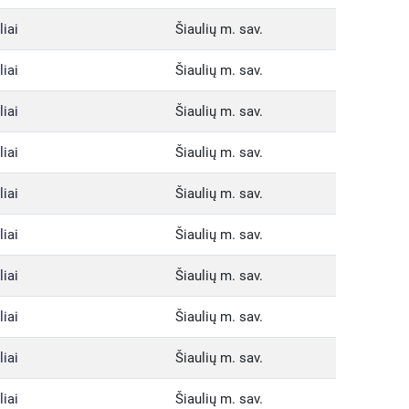
liai
Šiaulių m. sav.
liai
Šiaulių m. sav.
liai
Šiaulių m. sav.
liai
Šiaulių m. sav.
liai
Šiaulių m. sav.
liai
Šiaulių m. sav.
liai
Šiaulių m. sav.
liai
Šiaulių m. sav.
liai
Šiaulių m. sav.
liai
Šiaulių m. sav.