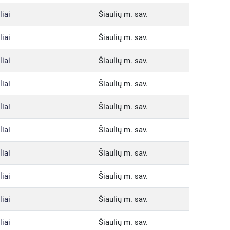
liai
Šiaulių m. sav.
liai
Šiaulių m. sav.
liai
Šiaulių m. sav.
liai
Šiaulių m. sav.
liai
Šiaulių m. sav.
liai
Šiaulių m. sav.
liai
Šiaulių m. sav.
liai
Šiaulių m. sav.
liai
Šiaulių m. sav.
liai
Šiaulių m. sav.